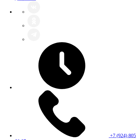
+7 (924) 805