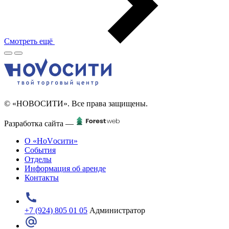
Смотреть ещё
© «НОВОСИТИ». Все права защищены.
Разработка сайта —
О «НоVосити»
События
Отделы
Информация об аренде
Контакты
+7 (924) 805 01 05
Администратор