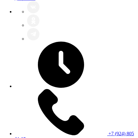
+7 (924) 805