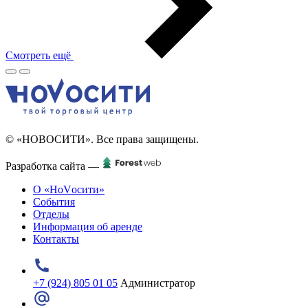
Смотреть ещё
© «НОВОСИТИ». Все права защищены.
Разработка сайта —
О «НоVосити»
События
Отделы
Информация об аренде
Контакты
+7 (924) 805 01 05
Администратор