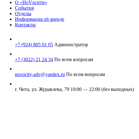
О «НоVосити»
События
Отделы
Информация об аренде
Контакты
+7 (924) 805 01 05
Администратор
+7 (3022) 21 24 34
По всем вопросам
novocity-adv@yandex.ru
По всем вопросам
г. Чита, ул. Журавлева, 79
10:00 — 22:00 (без выходных)